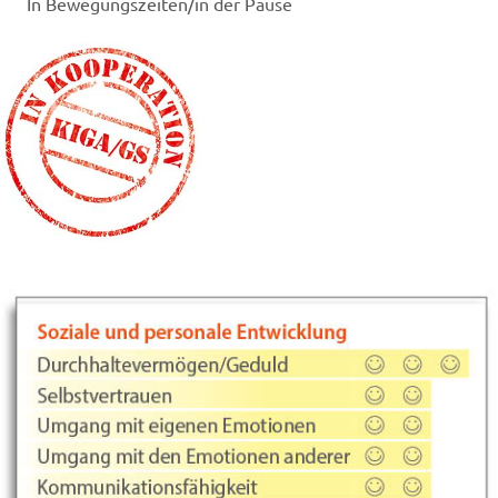
In Bewegungszeiten/in der Pause