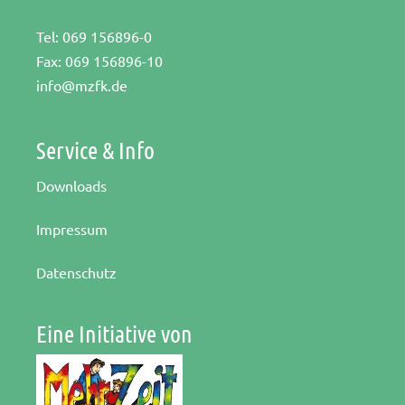
Tel: 069 156896-0
Fax: 069 156896-10
info@mzfk.de
Service & Info
Downloads
Impressum
Datenschutz
Eine Initiative von