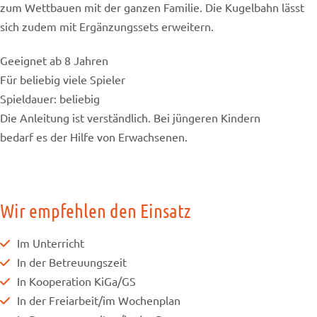
zum Wettbauen mit der ganzen Familie. Die Kugelbahn lässt
sich zudem mit Ergänzungssets erweitern.
Geeignet ab 8 Jahren
Für beliebig viele Spieler
Spieldauer: beliebig
Die Anleitung ist verständlich. Bei jüngeren Kindern
bedarf es der Hilfe von Erwachsenen.
Wir empfehlen den Einsatz
Im Unterricht
In der Betreuungszeit
In Kooperation KiGa/GS
In der Freiarbeit/im Wochenplan