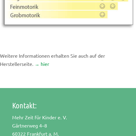
Weitere Informationen erhalten Sie auch auf der
Herstellerseite.
→ hier
Kontakt:
Mehr Zeit für Kinder e. V.
Gärtnerweg 4–8
60322 Frankfurt a. M.